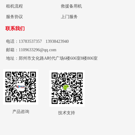
租机流程
救援备用机
服务协议
上门服务
联系我们
电话：13783537357 13938423940
邮箱：1109633296@qq.com
地址：郑州市文化路A时代广场6楼606室8楼806室
产品咨询
技术支持