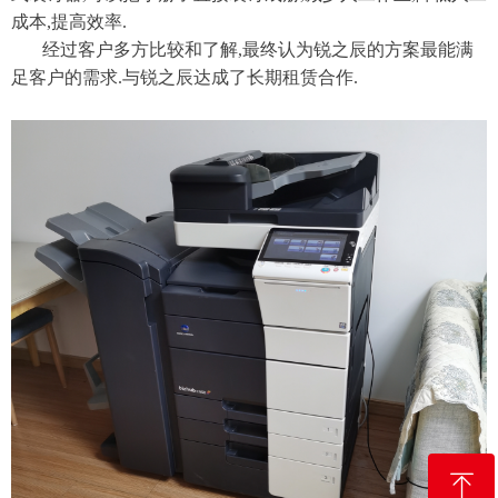
成本,提高效率.
经过客户多方比较和了解,最终认为锐之辰的方案最能满
足客户的需求.与锐之辰达成了长期租赁合作.
ꁸ