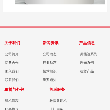
关于我们
新闻资讯
产品信息
公司简介
公司动态
美能达系列
商务合作
行业动态
理光系例
加入我们
技术知识
租赁产品
联系我们
重要通知
租赁与外包
售后服务
租机流程
救援备用机
服务协议
上门服务