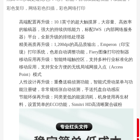
彩色复印，网络彩色扫描，彩色网络打印
高端配置再升级：10.1英寸的超大触摸屏，大容量、高效率
的输稿器，强大的持续供纸能力，标配IWS（内部网络服务
器）平台，全新升级的排纸处理器
精美画质再升级：1,200dpi的高品质输出，Emperon（印宝
珑）打印系统，色差自动调整功能，Fiery图像打印控制器
移动应用再升级：智能终端触控区，支持多种行业标准化的
移动应用，支持安全方便的无线局域网接入点（Access
Point）模式
人性设计再升级：重叠送稿侦测功能，智能式滑动菜单与功
能注册键，非常规纸张自动侦测，手送托盘自动感应
节能环保再升级：同类更低的能源消耗，机身使用再生材
料，设置简单的ECO功能，Simitri HD高清晰聚合碳粉
ꁸ